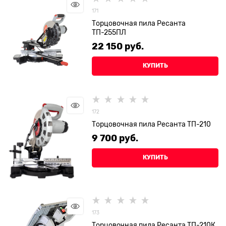
171
Торцовочная пила Ресанта
ТП-255ПЛ
22 150
 руб.
КУПИТЬ
172
Торцовочная пила Ресанта ТП-210
9 700
 руб.
КУПИТЬ
173
Торцовочная пила Ресанта ТП-210К