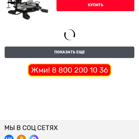
КУПИТЬ
ПОКАЗАТЬ ЕЩЕ
Жми! 8 800 200 10 36
МЫ В СОЦ СЕТЯХ