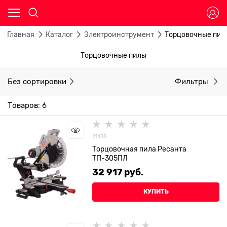
Главная
Каталог
Электроинструмент
Торцовочные пил
Торцовочные пилы
Без сортировки
Фильтры
Товаров: 6
21488
Торцовочная пила Ресанта
ТП-305ПЛ
32 917
 руб.
КУПИТЬ