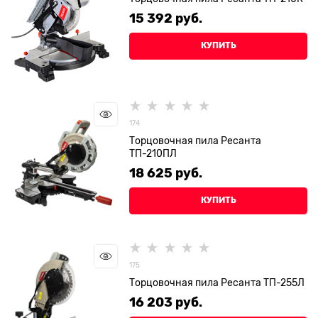
15 392
 руб.
КУПИТЬ
174
Торцовочная пила Ресанта
ТП-210ПЛ
18 625
 руб.
КУПИТЬ
175
Торцовочная пила Ресанта ТП-255Л
16 203
 руб.