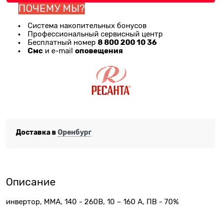
ПОЧЕМУ МЫ?
Система накопительных бонусов
Профессиональный сервисный центр
8 800 200 10 36
Бесплатный номер
Смс
оповещения
и e-mail
Доставка в
Оренбург
Описание
инвертор, MMA, 140 - 260В, 10 – 160 А, ПВ - 70%