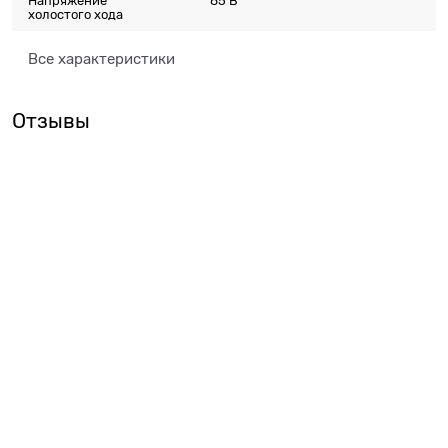
Напряжение
85 В
холостого хода
Все характеристики
Отзывы