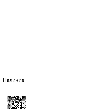
Наличие