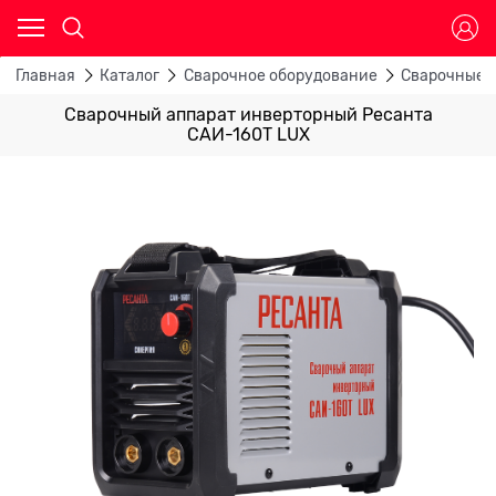
Главная
Каталог
Сварочное оборудование
Сварочные 
Сварочный аппарат инверторный Ресанта
САИ-160Т LUX