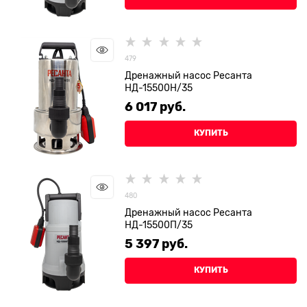
479
Дренажный насос Ресанта
НД-15500Н/35
6 017
 руб.
КУПИТЬ
480
Дренажный насос Ресанта
НД-15500П/35
5 397
 руб.
КУПИТЬ