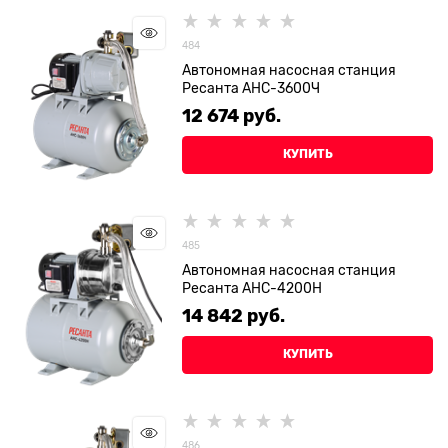
484
Автономная насосная станция
Ресанта АНС-3600Ч
12 674
 руб.
КУПИТЬ
485
Автономная насосная станция
Ресанта АНС-4200Н
14 842
 руб.
КУПИТЬ
486