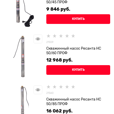
50/45 ПРОФ
9 846
 руб.
КУПИТЬ
21559
Скважинный насос Ресанта НС
50/60 ПРОФ
12 968
 руб.
КУПИТЬ
21560
Скважинный насос Ресанта НС
50/85 ПРОФ
16 062
 руб.