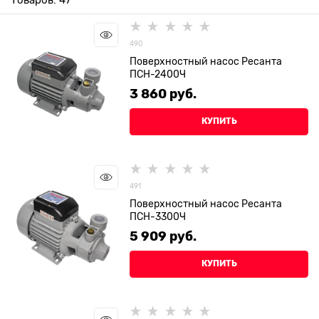
490
Поверхностный насос Ресанта
ПСН-2400Ч
3 860
 руб.
КУПИТЬ
491
Поверхностный насос Ресанта
ПСН-3300Ч
5 909
 руб.
КУПИТЬ