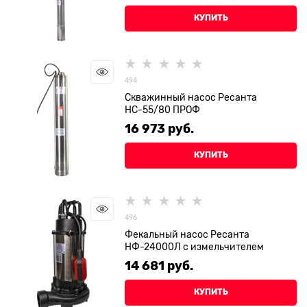
КУПИТЬ
494
Скважинный насос Ресанта
НС-55/80 ПРОФ
16 973
 руб.
КУПИТЬ
496
Фекальный насос Ресанта
НФ-24000Л с измельчителем
14 681
 руб.
КУПИТЬ