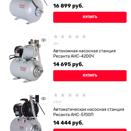
16 899
 руб.
КУПИТЬ
489
Автономная насосная станция
Ресанта АНС-4200Ч
14 695
 руб.
КУПИТЬ
21929
Автоматическая насосная станция
Ресанта АНС-5700П
14 444
 руб.