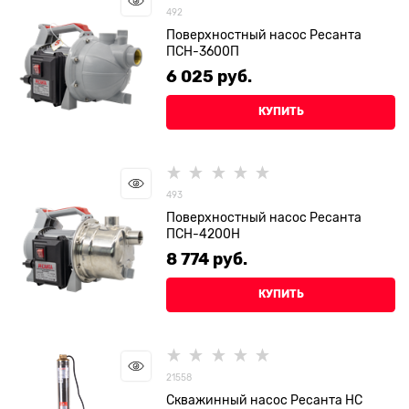
492
Поверхностный насос Ресанта
ПСН-3600П
6 025
 руб.
КУПИТЬ
493
Поверхностный насос Ресанта
ПСН-4200Н
8 774
 руб.
КУПИТЬ
21558
Скважинный насос Ресанта НС