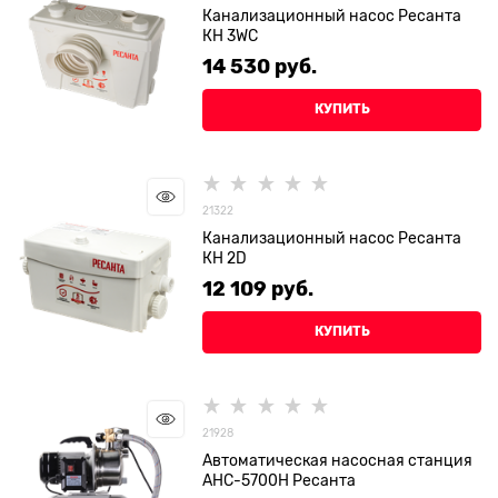
Канализационный насос Ресанта
КН 3WC
14 530
 руб.
КУПИТЬ
21322
Канализационный насос Ресанта
КН 2D
12 109
 руб.
КУПИТЬ
21928
Автоматическая насосная станция
АНС-5700Н Ресанта