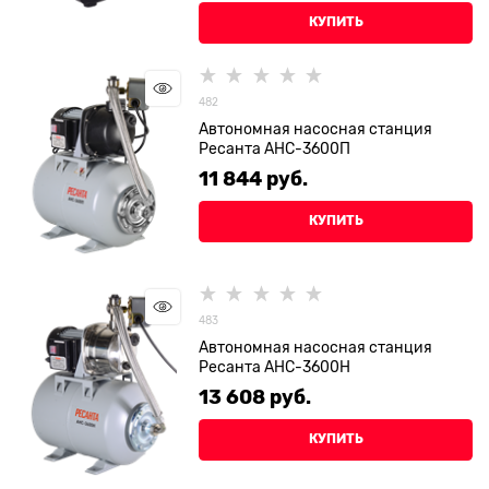
КУПИТЬ
482
Автономная насосная станция
Ресанта АНС-3600П
11 844
 руб.
КУПИТЬ
483
Автономная насосная станция
Ресанта АНС-3600Н
13 608
 руб.
КУПИТЬ