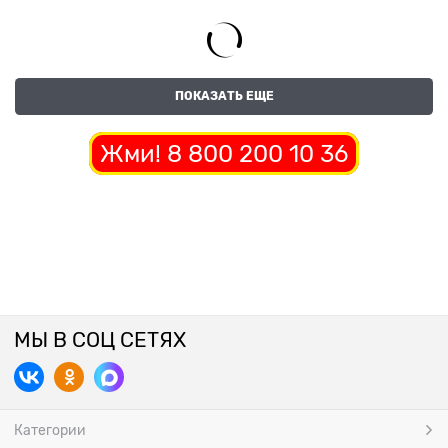
ПОКАЗАТЬ ЕЩЕ
Жми! 8 800 200 10 36
МЫ В СОЦ СЕТЯХ
Категории