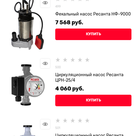
499
Фекальный насос Ресанта НФ-9000
7 568
 руб.
КУПИТЬ
500
Циркуляционный насос Ресанта
ЦРН-25/4
4 060
 руб.
КУПИТЬ
501
Циркуляционный насос Ресанта