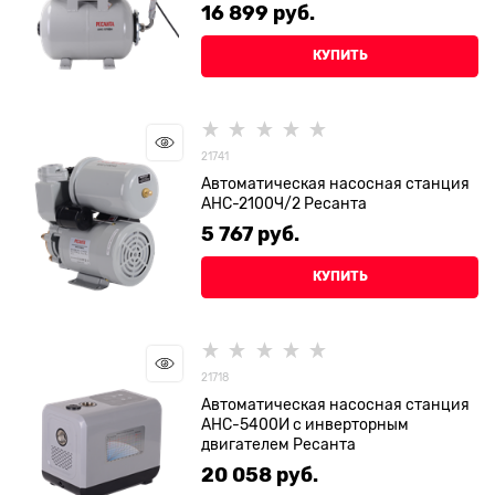
16 899
 руб.
КУПИТЬ
21741
Автоматическая насосная станция
АНС-2100Ч/2 Ресанта
5 767
 руб.
КУПИТЬ
21718
Автоматическая насосная станция
АНС-5400И с инверторным
двигателем Ресанта
20 058
 руб.