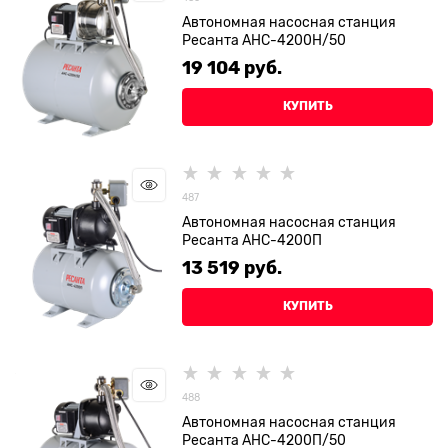
Автономная насосная станция
Ресанта АНС-4200Н/50
19 104
 руб.
КУПИТЬ
487
Автономная насосная станция
Ресанта АНС-4200П
13 519
 руб.
КУПИТЬ
488
Автономная насосная станция
Ресанта АНС-4200П/50