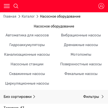
Главная
Каталог
Насосное оборудование
Насосное оборудование
Автоматика для насосов
Вибрационные насосы
Гидроаккумуляторы
Дренажные насосы
Канализационные насосы
Мотопомпы
Насосные станции
Поверхностные насосы
Скважинные насосы
Фекальные насосы
Циркуляционные насосы
Без сортировки
Фильтры
Товаров: 47