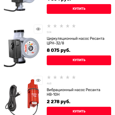
КУПИТЬ
504
Циркуляционный насос Ресанта
ЦРН-32/8
8 075
 руб.
КУПИТЬ
468
Вибрационный насос Ресанта
НВ-10Н
2 278
 руб.
КУПИТЬ