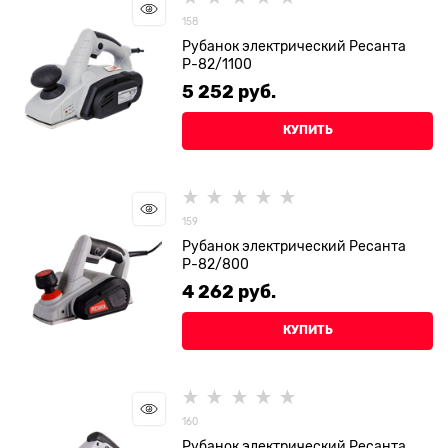
158
Рубанок электрический Ресанта
Р-82/1100
5 252
 руб.
КУПИТЬ
159
Рубанок электрический Ресанта
Р-82/800
4 262
 руб.
КУПИТЬ
160
Рубанок электрический Ресанта