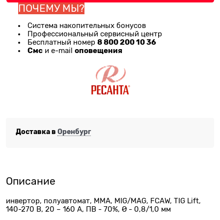
ПОЧЕМУ МЫ?
Система накопительных бонусов
Профессиональный сервисный центр
8 800 200 10 36
Бесплатный номер
Смс
оповещения
и e-mail
Доставка в
Оренбург
Описание
инвертор, полуавтомат, MMA, MIG/MAG, FCAW, TIG Lift,
140-270 В, 20 – 160 А, ПВ - 70%, Ø - 0,8/1,0 мм