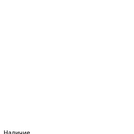
Наличие