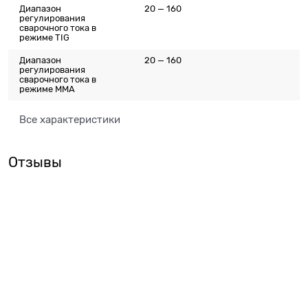
Диапазон
20 — 160
регулирования
сварочного тока в
режиме TIG
Диапазон
20 — 160
регулирования
сварочного тока в
режиме ММА
Все характеристики
Отзывы