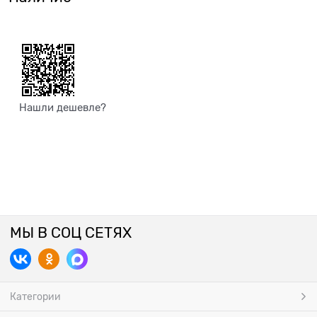
Нашли дешевле?
МЫ В СОЦ СЕТЯХ
Категории