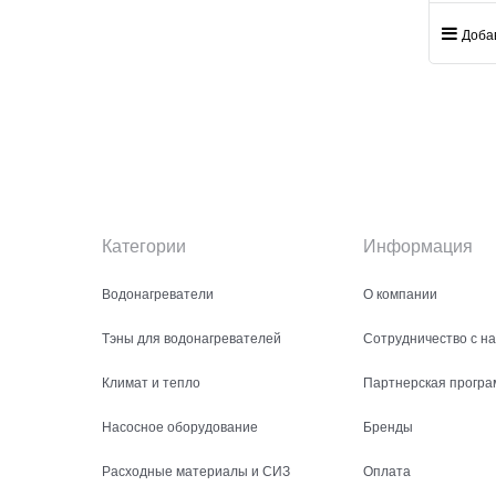
Доба
Категории
Информация
Водонагреватели
О компании
Тэны для водонагревателей
Сотрудничество с н
Климат и тепло
Партнерская програ
Насосное оборудование
Бренды
Расходные материалы и СИЗ
Оплата