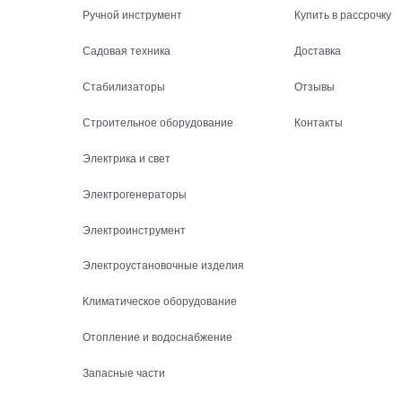
Ручной инструмент
Купить в рассрочку
Садовая техника
Доставка
Стабилизаторы
Отзывы
Строительное оборудование
Контакты
Электрика и свет
Электрогенераторы
Электроинструмент
Электроустановочные изделия
Климатическое оборудование
Отопление и водоснабжение
Запасные части