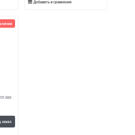
Добавить в сравнение
наличии
ПЛ-360
 заказ