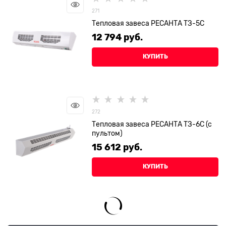
271
Тепловая завеса РЕСАНТА ТЗ-5С
12 794
 руб.
КУПИТЬ
272
Тепловая завеса РЕСАНТА ТЗ-6С (с
пультом)
15 612
 руб.
КУПИТЬ