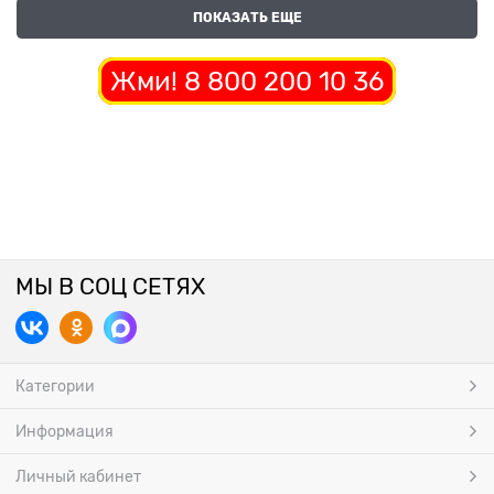
ПОКАЗАТЬ ЕЩЕ
Жми! 8 800 200 10 36
МЫ В СОЦ СЕТЯХ
Категории
Информация
Личный кабинет