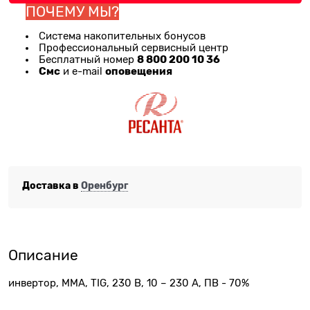
ПОЧЕМУ МЫ?
Система накопительных бонусов
Профессиональный сервисный центр
8 800 200 10 36
Бесплатный номер
Смс
оповещения
и e-mail
Доставка в
Оренбург
Описание
инвертор, MMA, TIG, 230 В, 10 – 230 А, ПВ - 70%