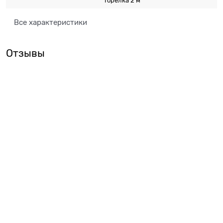
Горелка 2 м
Все характеристики
Отзывы