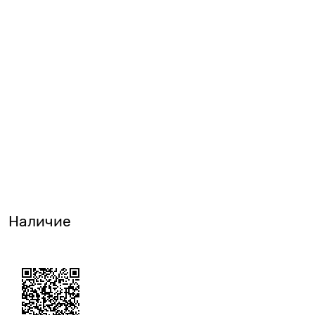
Наличие