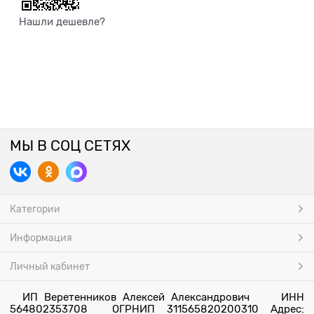
Нашли дешевле?
МЫ В СОЦ СЕТЯХ
Категории
Информация
Личный кабинет
ИП Веретенников Алексей Александрович ИНН
564802353708 ОГРНИП 311565820200310 Адрес: