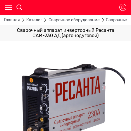
Главная
Каталог
Сварочное оборудование
Сварочные 
Сварочный аппарат инверторный Ресанта
САИ-230 АД (аргонодуговой)