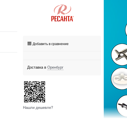
Добавить в сравнение
Доставка в
Оренбург
Нашли дешевле?