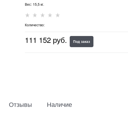
Вес:
15,5
кг.
Количество:
111 152
 руб.
Под заказ
Отзывы
Наличие