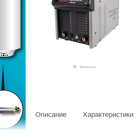
Увеличить
Описание
Характеристики