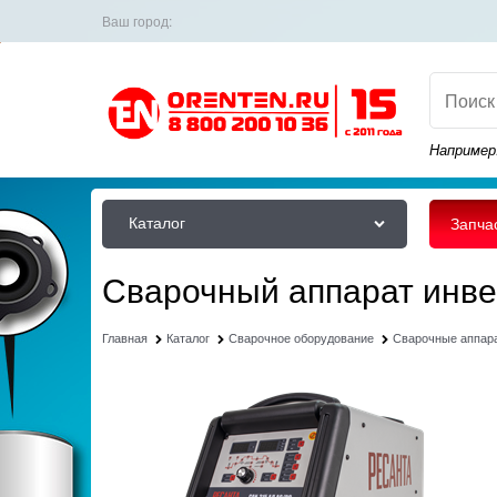
Ваш город:
Например
Каталог
Запча
Сварочный аппарат инве
Главная
Каталог
Сварочное оборудование
Сварочные аппар