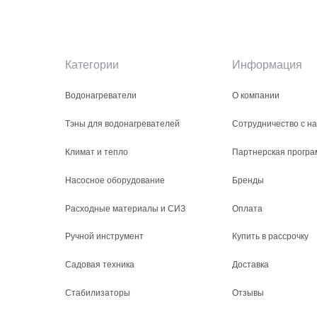
Категории
Информация
Водонагреватели
О компании
Тэны для водонагревателей
Сотрудничество с н
Климат и тепло
Партнерская програ
Насосное оборудование
Бренды
Расходные материалы и СИЗ
Оплата
Ручной инструмент
Купить в рассрочку
Садовая техника
Доставка
Стабилизаторы
Отзывы