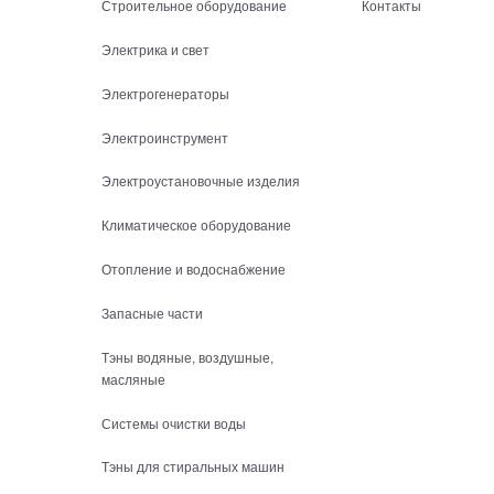
Строительное оборудование
Контакты
Электрика и свет
Электрогенераторы
Электроинструмент
Электроустановочные изделия
Климатическое оборудование
Отопление и водоснабжение
Запасные части
Тэны водяные, воздушные,
масляные
Системы очистки воды
Тэны для стиральных машин