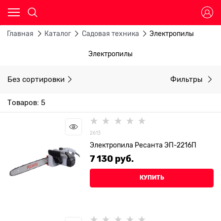
Главная
Каталог
Садовая техника
Электропилы
Электропилы
Без сортировки
Фильтры
Товаров: 5
2613
Электропила Ресанта ЭП-2216П
7 130
 руб.
КУПИТЬ