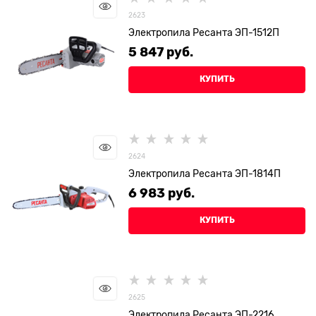
2623
Электропила Ресанта ЭП-1512П
5 847
 руб.
КУПИТЬ
2624
Электропила Ресанта ЭП-1814П
6 983
 руб.
КУПИТЬ
2625
Электропила Ресанта ЭП-2216