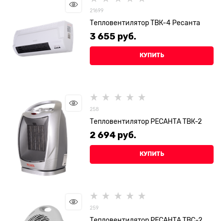
21699
Тепловентилятор ТВК-4 Ресанта
3 655
 руб.
КУПИТЬ
258
Тепловентилятор РЕСАНТА ТВК-2
2 694
 руб.
КУПИТЬ
259
Тепловентилятор РЕСАНТА ТВС-2