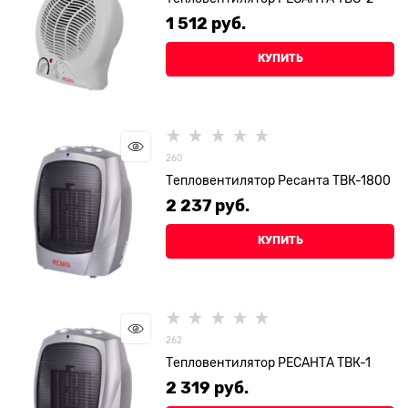
1 512
 руб.
КУПИТЬ
260
Тепловентилятор Ресанта ТВК-1800
2 237
 руб.
КУПИТЬ
262
Тепловентилятор РЕСАНТА ТВК-1
2 319
 руб.