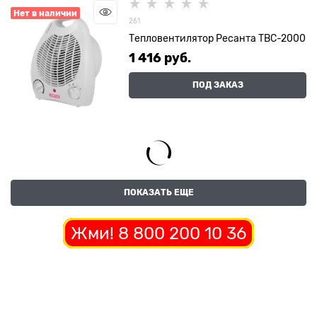
Нет в наличии
261
Тепловентилятор Ресанта ТВС-2000
1 416
 руб.
ПОД ЗАКАЗ
ПОКАЗАТЬ ЕЩЕ
Жми! 8 800 200 10 36