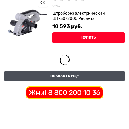
21262
Штроборез электрический
ШТ-30/2000 Ресанта
10 593
 руб.
КУПИТЬ
ПОКАЗАТЬ ЕЩЕ
Жми! 8 800 200 10 36