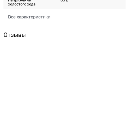
Напряжение
85 В
холостого хода
Все характеристики
Отзывы