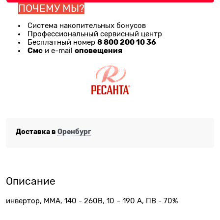
ПОЧЕМУ МЫ?
Система накопительных бонусов
Профессиональный сервисный центр
8 800 200 10 36
Бесплатный номер
Смс
оповещения
и e-mail
Доставка в
Оренбург
Описание
инвертор, MMA, 140 - 260В, 10 – 190 А, ПВ - 70%