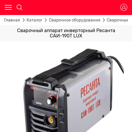
Главная
Каталог
Сварочное оборудование
Сварочные 
Сварочный аппарат инверторный Ресанта
САИ-190Т LUX