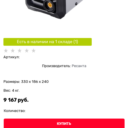
Есть в наличии на 1 складe (
1
)
Артикул:
Производитель:
Ресанта
Размеры:
330 x 186 x 240
Вес:
4
кг.
9 167
 руб.
Количество:
КУПИТЬ