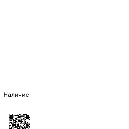
Наличие