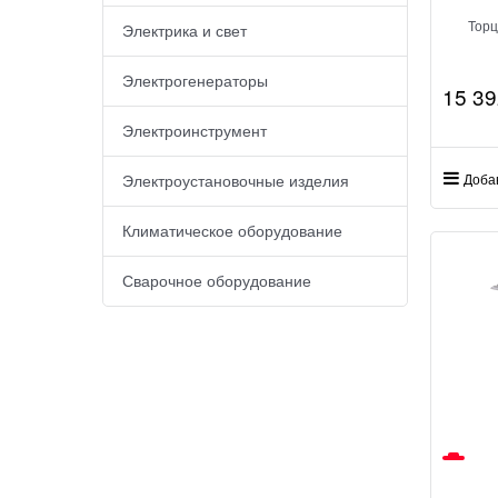
Торц
Электрика и свет
Электрогенераторы
15 39
Электроинструмент
Доба
Электроустановочные изделия
Климатическое оборудование
Сварочное оборудование