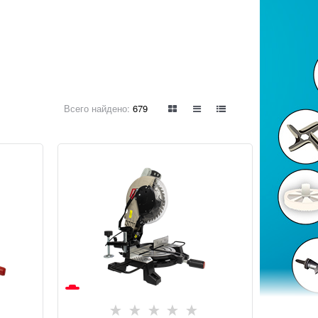
Всего найдено:
679