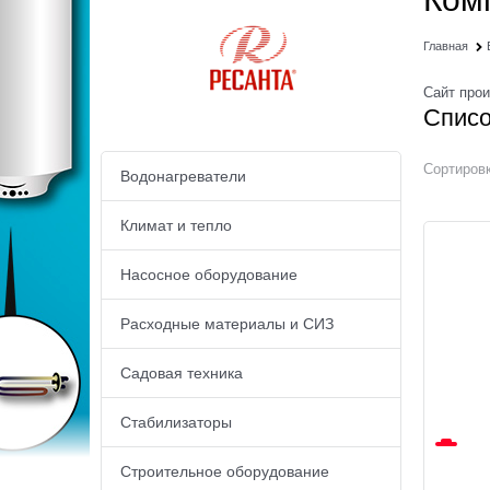
Главная
Сайт про
Списо
Сортировк
Водонагреватели
Климат и тепло
Насосное оборудование
Расходные материалы и СИЗ
Садовая техника
Стабилизаторы
Строительное оборудование