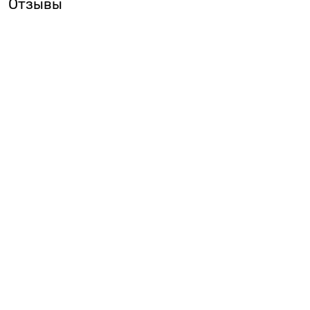
Отзывы