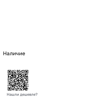
Наличие
Нашли дешевле?