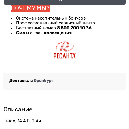
ПОЧЕМУ МЫ?
Система накопительных бонусов
Профессиональный сервисный центр
8 800 200 10 36
Бесплатный номер
Смс
оповещения
и e-mail
Доставка в
Оренбург
Описание
Li-ion, 14,4 В, 2 Ач