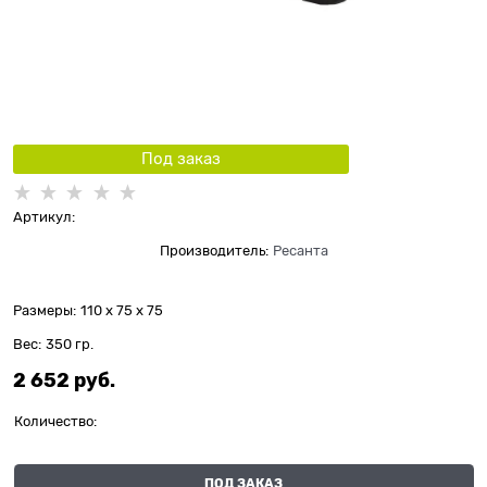
Под заказ
Артикул:
Производитель:
Ресанта
Размеры:
110 x 75 x 75
Вес:
350
гр.
2 652
 руб.
Количество:
ПОД ЗАКАЗ