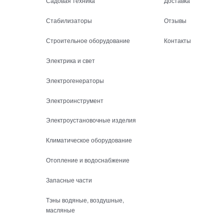
Садовая техника
Доставка
Стабилизаторы
Отзывы
Строительное оборудование
Контакты
Электрика и свет
Электрогенераторы
Электроинструмент
Электроустановочные изделия
Климатическое оборудование
Отопление и водоснабжение
Запасные части
Тэны водяные, воздушные,
масляные