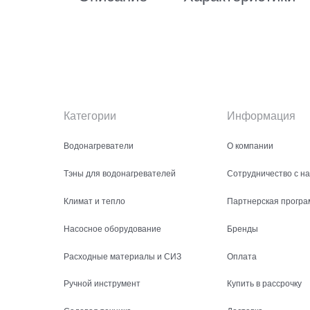
Категории
Информация
Водонагреватели
О компании
Тэны для водонагревателей
Сотрудничество с н
Климат и тепло
Партнерская програ
Насосное оборудование
Бренды
Расходные материалы и СИЗ
Оплата
Ручной инструмент
Купить в рассрочку