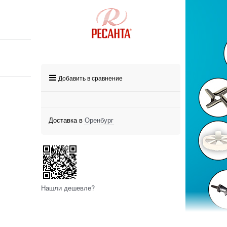
Добавить в сравнение
Доставка в
Оренбург
Нашли дешевле?