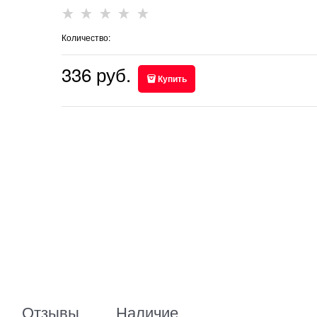
Количество:
336
 руб.
Купить
Отзывы
Наличие