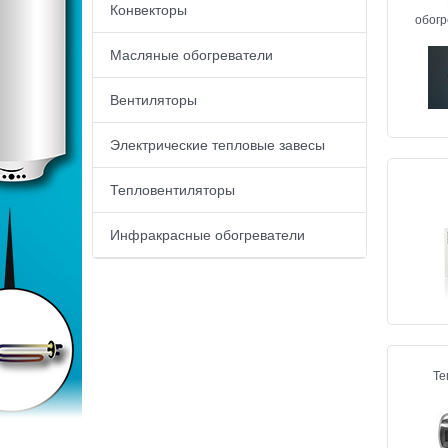
Конвекторы
обогр
Масляные обогреватели
Вентиляторы
Электрические тепловые завесы
Тепловентиляторы
Инфракрасные обогреватели
Те