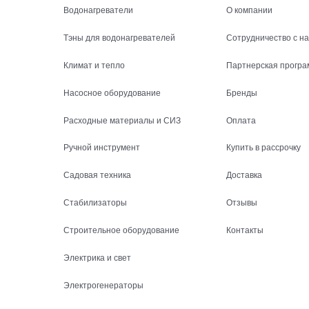
Водонагреватели
О компании
Тэны для водонагревателей
Сотрудничество с н
Климат и тепло
Партнерская програ
Насосное оборудование
Бренды
Расходные материалы и СИЗ
Оплата
Ручной инструмент
Купить в рассрочку
Садовая техника
Доставка
Стабилизаторы
Отзывы
Строительное оборудование
Контакты
Электрика и свет
Электрогенераторы