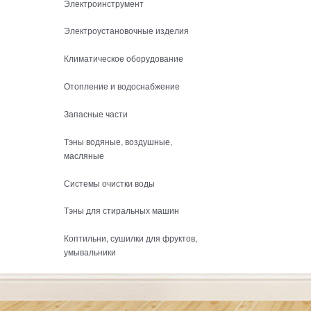
Электроинструмент
Электроустановочные изделия
Климатическое оборудование
Отопление и водоснабжение
Запасные части
Тэны водяные, воздушные,
масляные
Системы очистки воды
Тэны для стиральных машин
Коптильни, сушилки для фруктов,
умывальники