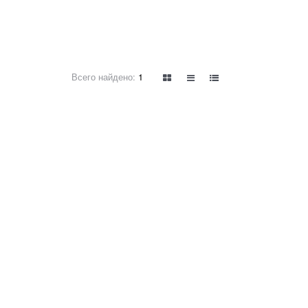
Всего найдено:
1