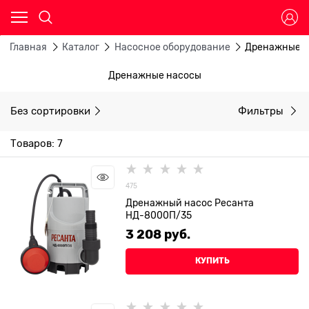
Главная
Каталог
Насосное оборудование
Дренажные 
Дренажные насосы
Без сортировки
Фильтры
Товаров: 7
475
Дренажный насос Ресанта
НД-8000П/35
3 208
 руб.
КУПИТЬ