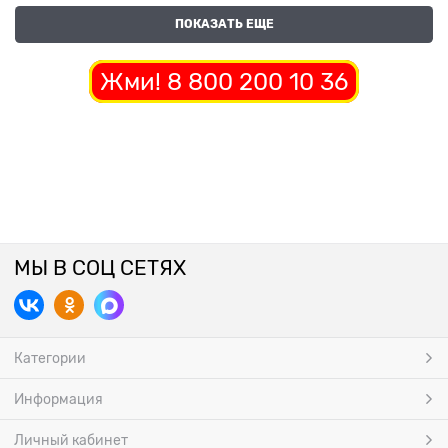
ПОКАЗАТЬ ЕЩЕ
Жми! 8 800 200 10 36
МЫ В СОЦ СЕТЯХ
Категории
Информация
Личный кабинет