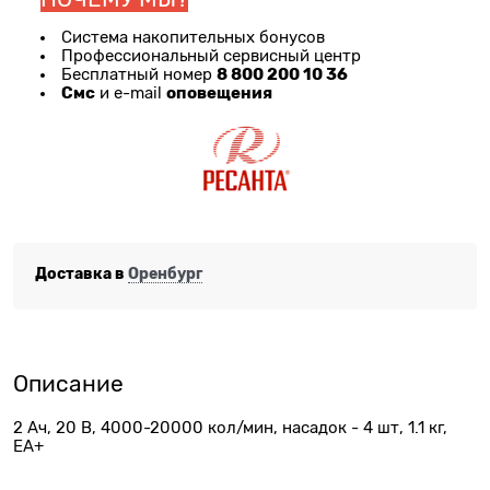
Система накопительных бонусов
Профессиональный сервисный центр
8 800 200 10 36
Бесплатный номер
Смс
оповещения
и e-mail
Доставка в
Оренбург
Описание
2 Ач, 20 В, 4000-20000 кол/мин, насадок - 4 шт, 1.1 кг,
ЕА+