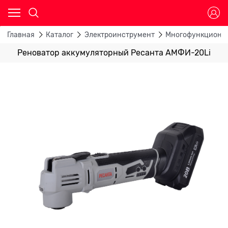
Главная
Каталог
Электроинструмент
Многофункционал
Реноватор аккумуляторный Ресанта АМФИ-20Li