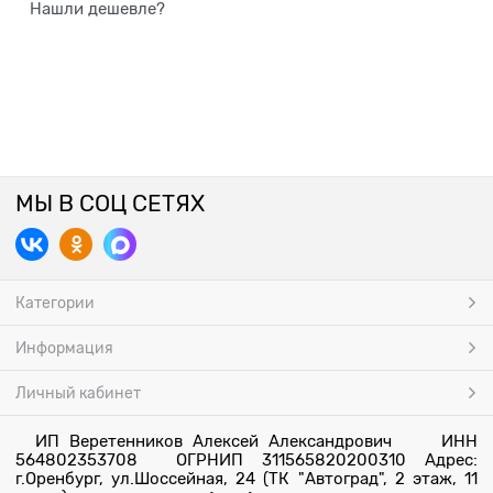
Нашли дешевле?
МЫ В СОЦ СЕТЯХ
Категории
Информация
Личный кабинет
ИП Веретенников Алексей Александрович ИНН
564802353708 ОГРНИП 311565820200310 Адрес:
г.Оренбург, ул.Шоссейная, 24 (ТК "Автоград", 2 этаж, 11