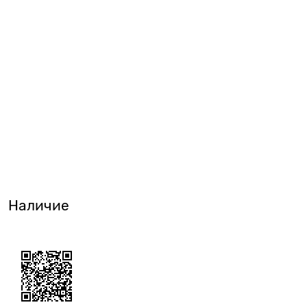
Наличие