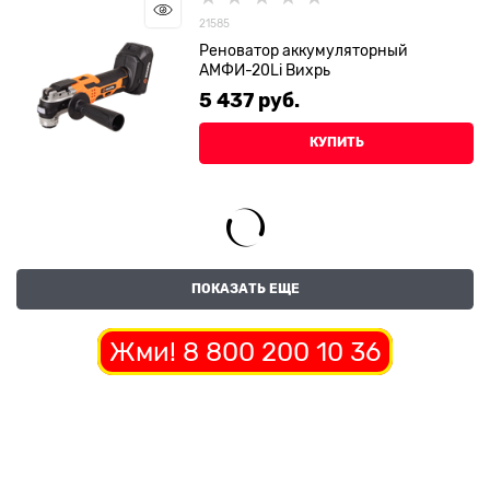
21585
Реноватор аккумуляторный
АМФИ-20Li Вихрь
5 437
 руб.
КУПИТЬ
ПОКАЗАТЬ ЕЩЕ
Жми! 8 800 200 10 36