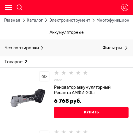
Главная
Каталог
Электроинструмент
Многофункционал
Аккумуляторные
Без сортировки
Фильтры
Товаров: 2
21586
Реноватор аккумуляторный
Ресанта АМФИ-20Li
6 768
 руб.
КУПИТЬ