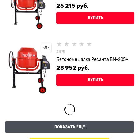
26 215
 руб.
КУПИТЬ
21875
Бетономешалка Ресанта БМ-205Ч
28 952
 руб.
КУПИТЬ
ПОКАЗАТЬ ЕЩЕ