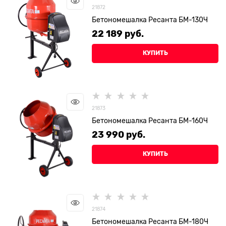
21872
Бетономешалка Ресанта БМ-130Ч
22 189
 руб.
КУПИТЬ
21873
Бетономешалка Ресанта БМ-160Ч
23 990
 руб.
КУПИТЬ
21874
Бетономешалка Ресанта БМ-180Ч