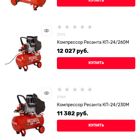
КУПИТЬ
21372
Компрессор Ресанта КП-24/260М
12 027
 руб.
КУПИТЬ
21369
Компрессор Ресанта КП-24/230М
11 382
 руб.
КУПИТЬ