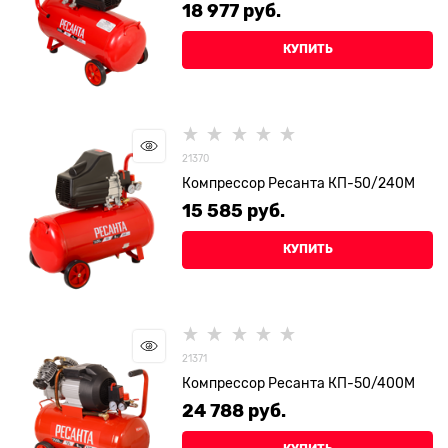
18 977
 руб.
КУПИТЬ
21370
Компрессор Ресанта КП-50/240М
15 585
 руб.
КУПИТЬ
21371
Компрессор Ресанта КП-50/400М
24 788
 руб.