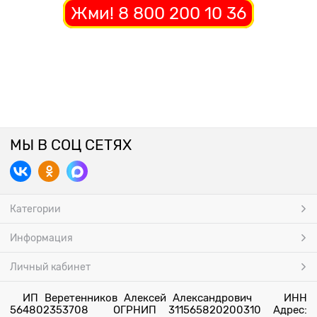
Жми! 8 800 200 10 36
МЫ В СОЦ СЕТЯХ
Категории
Информация
Личный кабинет
ИП Веретенников Алексей Александрович ИНН
564802353708 ОГРНИП 311565820200310 Адрес: