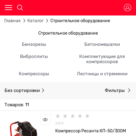
Главная
Каталог
Строительное оборудование
Строительное оборудование
Бензорезы
Бетономешалки
Виброплиты
Комплектующие для
компрессоров
Компрессоры
Лестницы и стремянки
Без сортировки
Фильтры
Товаров: 11
21373
Компрессор Ресанта КП-50/300М