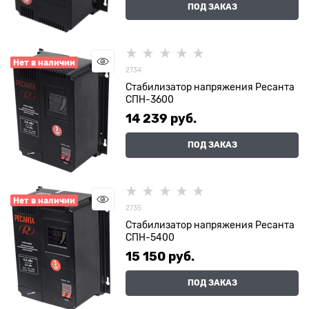
ПОД ЗАКАЗ
Нет в наличии
2734
Стабилизатор напряжения Ресанта
СПН-3600
14 239
 руб.
ПОД ЗАКАЗ
Нет в наличии
2735
Стабилизатор напряжения Ресанта
СПН-5400
15 150
 руб.
ПОД ЗАКАЗ