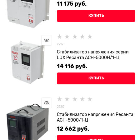
11 175
 руб.
КУПИТЬ
2719
Стабилизатор напряжения серии
LUX Ресанта АСН-5000Н/1-Ц
14 116
 руб.
КУПИТЬ
2720
Стабилизатор напряжения Ресанта
АСН-5000/1-Ц
12 662
 руб.