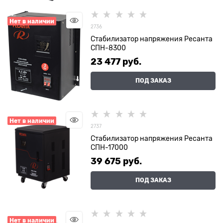
Нет в наличии
2736
Стабилизатор напряжения Ресанта
СПН-8300
23 477
 руб.
ПОД ЗАКАЗ
Нет в наличии
2737
Стабилизатор напряжения Ресанта
СПН-17000
39 675
 руб.
ПОД ЗАКАЗ
Нет в наличии