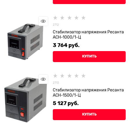
2712
Стабилизатор напряжения Ресанта
АСН-1000/1-Ц
3 764
 руб.
КУПИТЬ
2713
Стабилизатор напряжения Ресанта
АСН-1500/1-Ц
5 127
 руб.
КУПИТЬ