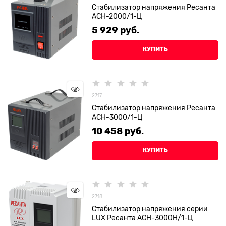
Стабилизатор напряжения Ресанта
АСН-2000/1-Ц
5 929
 руб.
КУПИТЬ
2717
Стабилизатор напряжения Ресанта
АСН-3000/1-Ц
10 458
 руб.
КУПИТЬ
2718
Стабилизатор напряжения серии
LUX Ресанта АСН-3000Н/1-Ц