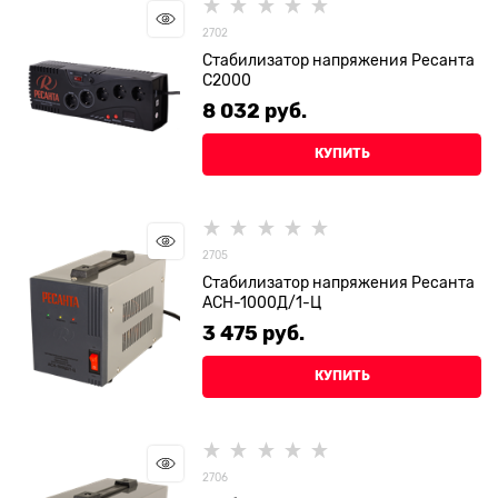
2702
Стабилизатор напряжения Ресанта
С2000
8 032
 руб.
КУПИТЬ
2705
Стабилизатор напряжения Ресанта
АСН-1000Д/1-Ц
3 475
 руб.
КУПИТЬ
2706