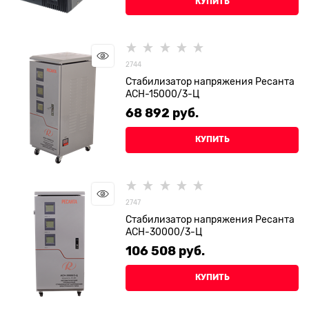
КУПИТЬ
2744
Стабилизатор напряжения Ресанта
АСН-15000/3-Ц
68 892
 руб.
КУПИТЬ
2747
Стабилизатор напряжения Ресанта
АСН-30000/3-Ц
106 508
 руб.
КУПИТЬ