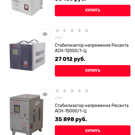
КУПИТЬ
2725
Стабилизатор напряжения Ресанта
АСН-12000/1-Ц
27 012
 руб.
КУПИТЬ
2726
Стабилизатор напряжения Ресанта
АСН-15000/1-Ц
35 898
 руб.
КУПИТЬ