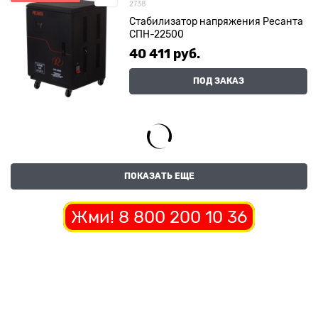
2738
Стабилизатор напряжения Ресанта
СПН-22500
40 411
 руб.
ПОД ЗАКАЗ
ПОКАЗАТЬ ЕЩЕ
Жми! 8 800 200 10 36