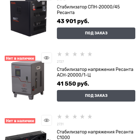
Стабилизатор СПН-20000/45
Ресанта
43 901
 руб.
ПОД ЗАКАЗ
Нет в наличии
2727
Стабилизатор напряжения Ресанта
АСН-20000/1-Ц
41 550
 руб.
ПОД ЗАКАЗ
Нет в наличии
2731
Стабилизатор напряжения Ресанта
С1000