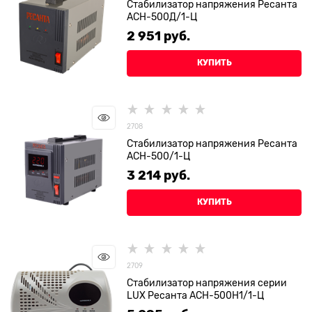
Стабилизатор напряжения Ресанта
АСН-500Д/1-Ц
2 951
 руб.
КУПИТЬ
2708
Стабилизатор напряжения Ресанта
АСН-500/1-Ц
3 214
 руб.
КУПИТЬ
2709
Стабилизатор напряжения серии
LUX Ресанта АСН-500Н1/1-Ц