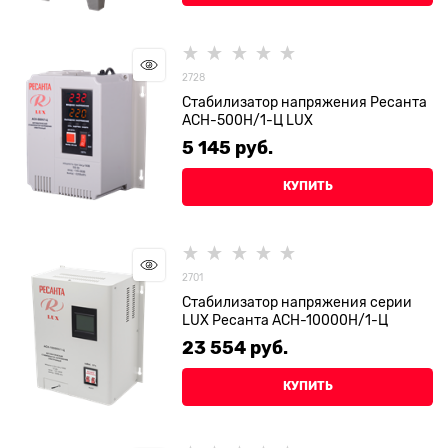
2728
Стабилизатор напряжения Ресанта
АСН-500Н/1-Ц LUX
5 145
 руб.
КУПИТЬ
2701
Стабилизатор напряжения серии
LUX Ресанта АСН-10000Н/1-Ц
23 554
 руб.
КУПИТЬ