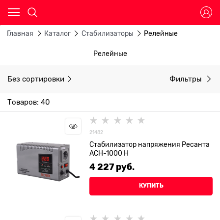
Главная
Каталог
Стабилизаторы
Релейные
Релейные
Без сортировки
Фильтры
Товаров: 40
21482
Стабилизатор напряжения Ресанта
АСН-1000 Н
4 227
 руб.
КУПИТЬ