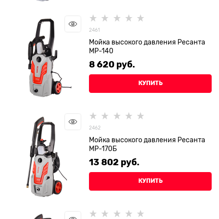
2461
Мойка высокого давления Ресанта
МР-140
8 620
 руб.
КУПИТЬ
2462
Мойка высокого давления Ресанта
МР-170Б
13 802
 руб.
КУПИТЬ