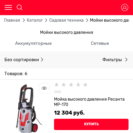
Главная
Каталог
Садовая техника
Мойки высокого дав
Мойки высокого давления
Аккумуляторные
Сетевые
Без сортировки
Фильтры
Товаров: 6
2442
Мойка высокого давления Ресанта
МР-170
12 304
 руб.
КУПИТЬ