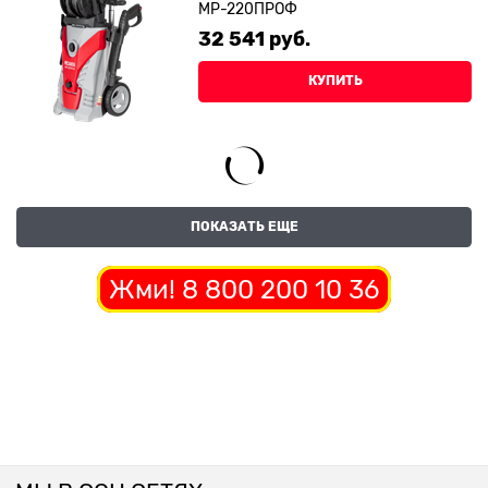
МР-220ПРОФ
32 541
 руб.
КУПИТЬ
ПОКАЗАТЬ ЕЩЕ
Жми! 8 800 200 10 36