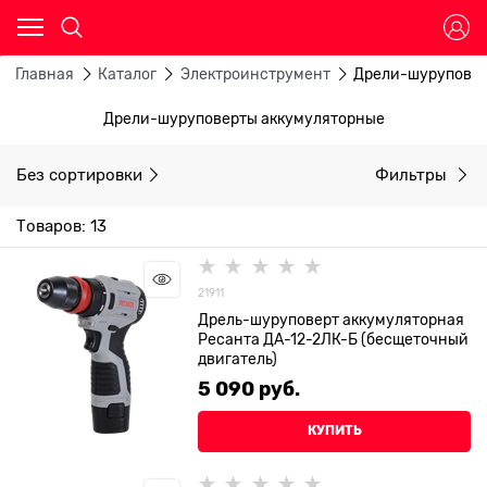
Главная
Каталог
Электроинструмент
Дрели-шуруповер
Дрели-шуруповерты аккумуляторные
Без сортировки
Фильтры
Товаров: 13
21911
Дрель-шуруповерт аккумуляторная
Ресанта ДА-12-2ЛК-Б (бесщеточный
двигатель)
5 090
 руб.
КУПИТЬ