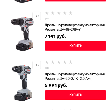
139
Дрель-шуруповерт аккумуляторная
Ресанта ДА-18-2ЛК-У
7 141
 руб.
КУПИТЬ
140
Дрель-шуруповерт аккумуляторная
Ресанта ДА-20-2ЛК (2,0 А/ч)
5 991
 руб.
КУПИТЬ