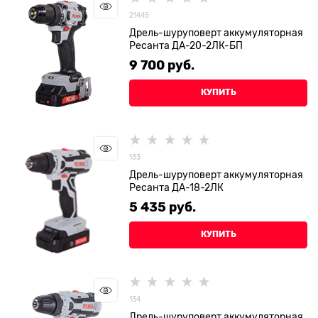
21445
Дрель-шуруповерт аккумуляторная
Ресанта ДА-20-2ЛК-БП
9 700
 руб.
КУПИТЬ
133
Дрель-шуруповерт аккумуляторная
Ресанта ДА-18-2ЛК
5 435
 руб.
КУПИТЬ
134
Дрель-шуруповерт аккумуляторная