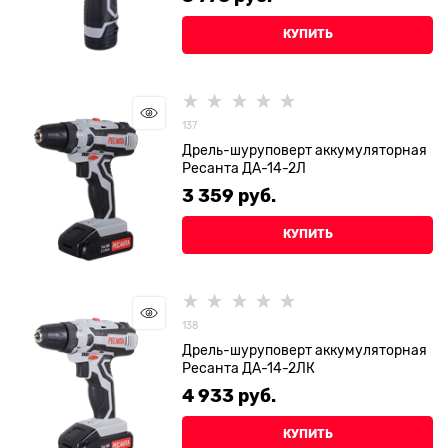
КУПИТЬ
137
Дрель-шуруповерт аккумуляторная
Ресанта ДА-14-2Л
3 359
 руб.
КУПИТЬ
138
Дрель-шуруповерт аккумуляторная
Ресанта ДА-14-2ЛК
4 933
 руб.
КУПИТЬ