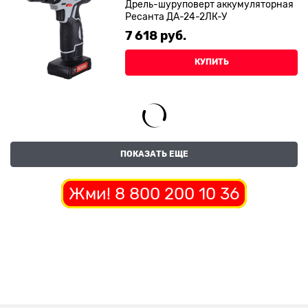
Дрель-шуруповерт аккумуляторная
Ресанта ДА-24-2ЛК-У
7 618
 руб.
КУПИТЬ
ПОКАЗАТЬ ЕЩЕ
Жми! 8 800 200 10 36