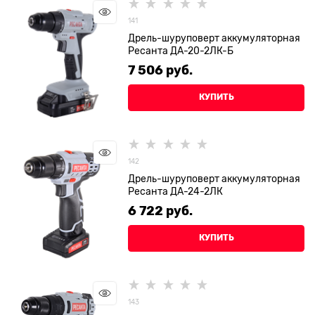
141
Дрель-шуруповерт аккумуляторная
Ресанта ДА-20-2ЛК-Б
7 506
 руб.
КУПИТЬ
142
Дрель-шуруповерт аккумуляторная
Ресанта ДА-24-2ЛК
6 722
 руб.
КУПИТЬ
143