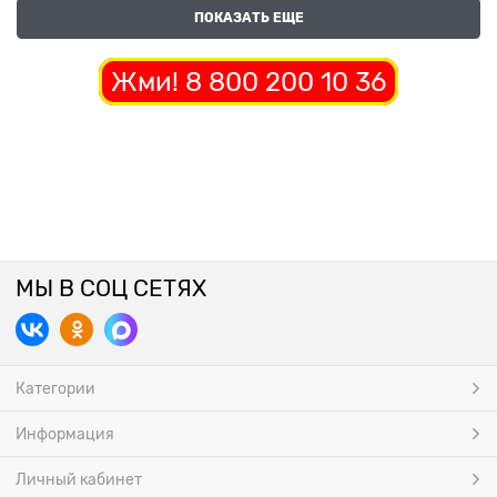
ПОКАЗАТЬ ЕЩЕ
Жми! 8 800 200 10 36
МЫ В СОЦ СЕТЯХ
Категории
Информация
Личный кабинет