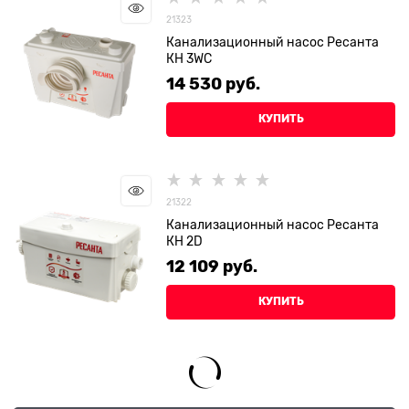
21323
Канализационный насос Ресанта
КН 3WC
14 530
 руб.
КУПИТЬ
21322
Канализационный насос Ресанта
КН 2D
12 109
 руб.
КУПИТЬ