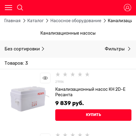
Главная
Каталог
Насосное оборудование
Канализацио
Канализационные насосы
Без сортировки
Фильтры
Товаров: 3
21986
Канализационный насос КН 2D-E
Ресанта
9 839
 руб.
КУПИТЬ