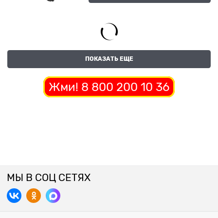
ПОКАЗАТЬ ЕЩЕ
Жми! 8 800 200 10 36
МЫ В СОЦ СЕТЯХ