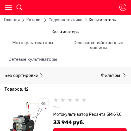
Главная
Каталог
Садовая техника
Культиваторы
Культиваторы
Мотокультиваторы
Сельскохозяйственные
машины
Сетевые культиваторы
Без сортировки
Фильтры
Товаров: 12
2506
Мотокультиватор Ресанта БМК-7,0
33 944
 руб.