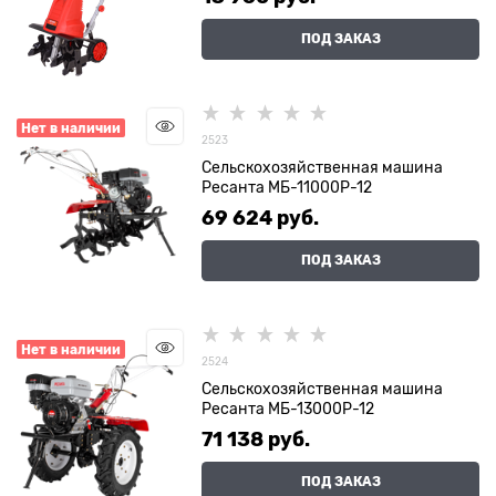
ПОД ЗАКАЗ
Нет в наличии
2523
Сельскохозяйственная машина
Ресанта МБ-11000P-12
69 624
 руб.
ПОД ЗАКАЗ
Нет в наличии
2524
Сельскохозяйственная машина
Ресанта МБ-13000P-12
71 138
 руб.
ПОД ЗАКАЗ