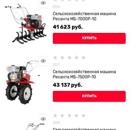
2526
Сельскохозяйственная машина
Ресанта МБ-7000P-10
41 623
 руб.
КУПИТЬ
2527
Сельскохозяйственная машина
Ресанта МБ-7500P-10
43 137
 руб.
КУПИТЬ
2528
Сельскохозяйственная машина