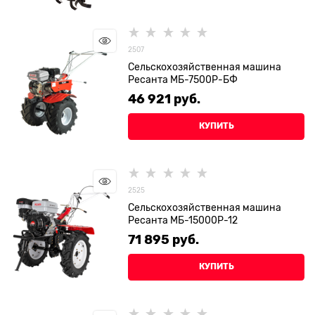
2507
Сельскохозяйственная машина
Ресанта МБ-7500P-БФ
46 921
 руб.
КУПИТЬ
2525
Сельскохозяйственная машина
Ресанта МБ-15000P-12
71 895
 руб.
КУПИТЬ