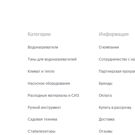
Категории
Информация
Водонагреватели
О компании
Тэны для водонагревателей
Сотрудничество с н
Климат и тепло
Партнерская програ
Насосное оборудование
Бренды
Расходные материалы и СИЗ
Оплата
Ручной инструмент
Купить в рассрочку
Садовая техника
Доставка
Стабилизаторы
Отзывы