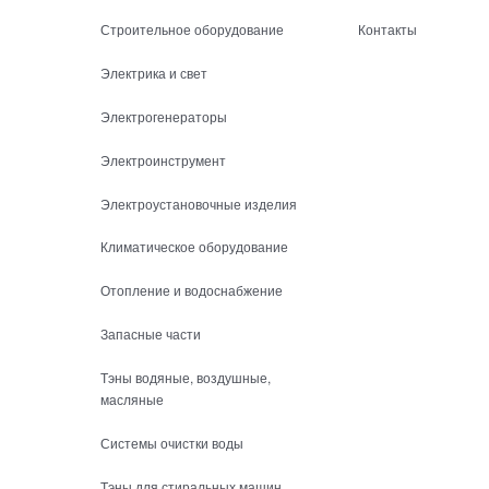
Строительное оборудование
Контакты
Электрика и свет
Электрогенераторы
Электроинструмент
Электроустановочные изделия
Климатическое оборудование
Отопление и водоснабжение
Запасные части
Тэны водяные, воздушные,
масляные
Системы очистки воды
Тэны для стиральных машин