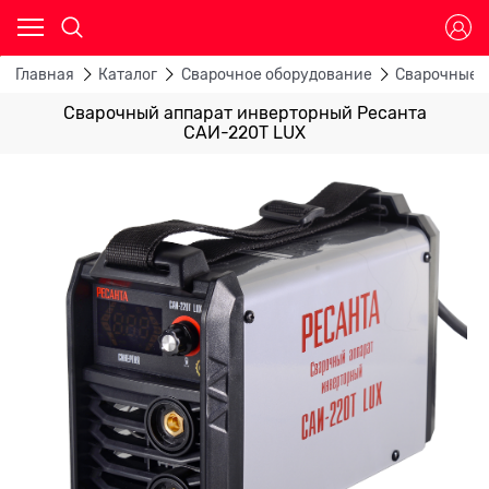
Главная
Каталог
Сварочное оборудование
Сварочные 
Сварочный аппарат инверторный Ресанта
САИ-220Т LUX