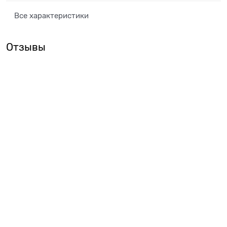
Все характеристики
Отзывы