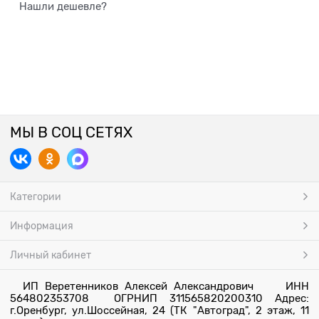
Нашли дешевле?
МЫ В СОЦ СЕТЯХ
Категории
Информация
Личный кабинет
ИП Веретенников Алексей Александрович ИНН
564802353708 ОГРНИП 311565820200310 Адрес:
г.Оренбург, ул.Шоссейная, 24 (ТК "Автоград", 2 этаж, 11