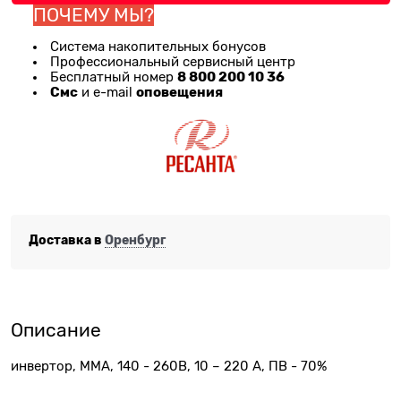
ПОЧЕМУ МЫ?
Система накопительных бонусов
Профессиональный сервисный центр
8 800 200 10 36
Бесплатный номер
Смс
оповещения
и e-mail
Доставка в
Оренбург
Описание
инвертор, MMA, 140 - 260В, 10 – 220 А, ПВ - 70%