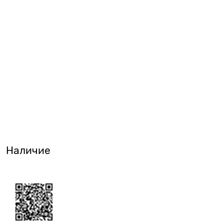
Наличие