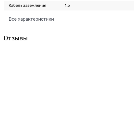
Кабель заземления
1.5
Все характеристики
Отзывы