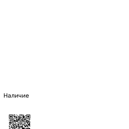
Наличие