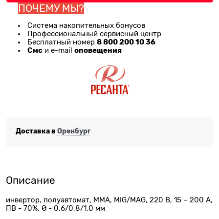
ПОЧЕМУ МЫ?
Система накопительных бонусов
Профессиональный сервисный центр
8 800 200 10 36
Бесплатный номер
Смс
оповещения
и e-mail
Доставка в
Оренбург
Описание
инвертор, полуавтомат, MMA, MIG/MAG, 220 В, 15 – 200 А,
ПВ - 70%, Ø - 0,6/0,8/1,0 мм