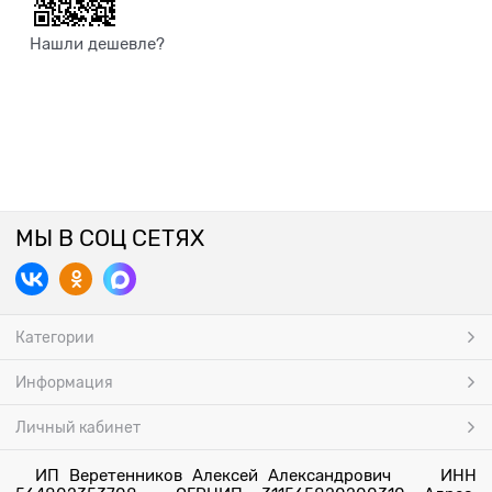
Нашли дешевле?
МЫ В СОЦ СЕТЯХ
Категории
Информация
Личный кабинет
ИП Веретенников Алексей Александрович ИНН