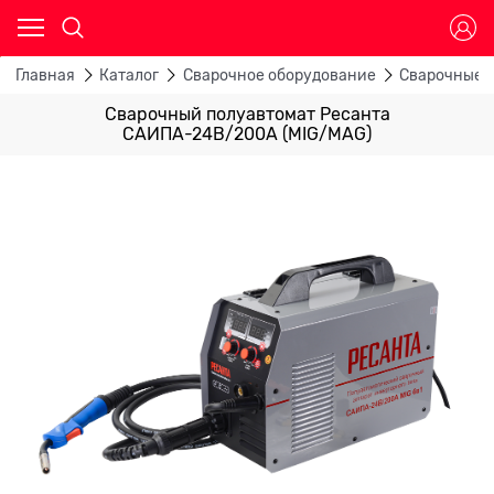
Главная
Каталог
Сварочное оборудование
Сварочные 
Сварочный полуавтомат Ресанта
САИПА-24В/200А (MIG/MAG)