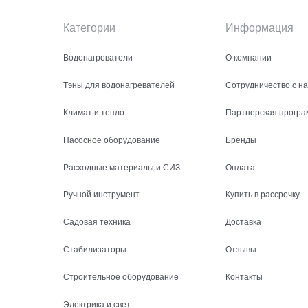
Категории
Информация
Водонагреватели
О компании
Тэны для водонагревателей
Сотрудничество с н
Климат и тепло
Партнерская програ
Насосное оборудование
Бренды
Расходные материалы и СИЗ
Оплата
Ручной инструмент
Купить в рассрочку
Садовая техника
Доставка
Стабилизаторы
Отзывы
Строительное оборудование
Контакты
Электрика и свет