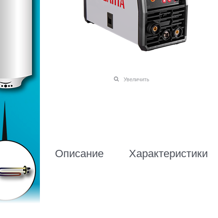
Увеличить
Описание
Характеристики