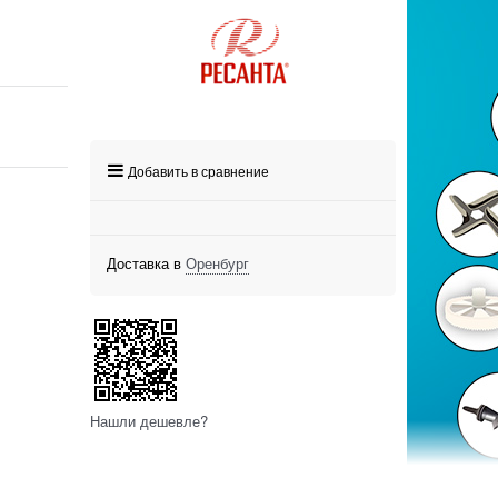
Добавить в сравнение
Доставка в
Оренбург
Нашли дешевле?