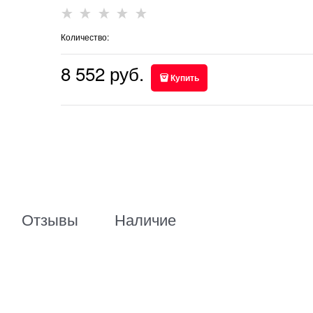
Количество:
8 552
 руб.
Купить
Отзывы
Наличие