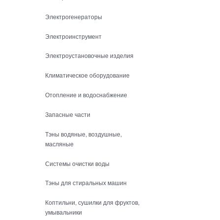
Электрогенераторы
Электроинструмент
Электроустановочные изделия
Климатическое оборудование
Отопление и водоснабжение
Запасные части
Тэны водяные, воздушные,
масляные
Системы очистки воды
Тэны для стиральных машин
Коптильни, сушилки для фруктов,
умывальники