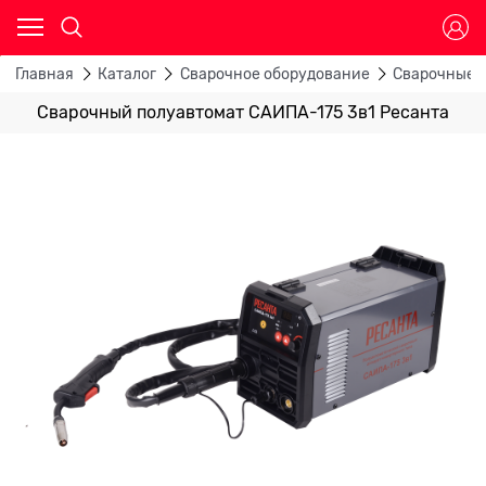
Главная
Каталог
Сварочное оборудование
Сварочные 
Сварочный полуавтомат САИПА-175 3в1 Ресанта