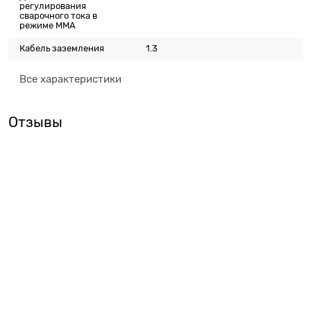
регулирования
сварочного тока в
режиме ММА
Кабель заземления
1.3
Все характеристики
Отзывы