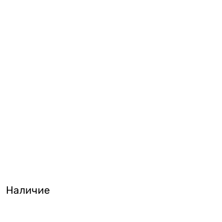
Наличие