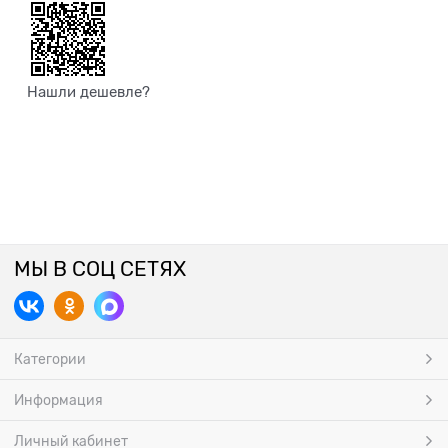
Нашли дешевле?
МЫ В СОЦ СЕТЯХ
Категории
Информация
Личный кабинет