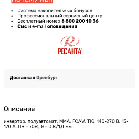
Система накопительных бонусов
Профессиональный сервисный центр
8 800 200 10 36
Бесплатный номер
Смс
оповещения
и e-mail
Доставка в
Оренбург
Описание
инвертор, полуавтомат, MMA, FCAW, TIG, 140-270 В, 15-
170 А, ПВ - 70%, Ø - 0,8/1,0 мм