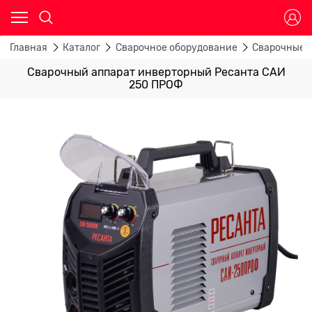
Главная
Каталог
Сварочное оборудование
Сварочные 
Сварочный аппарат инверторный Ресанта САИ
250 ПРОФ