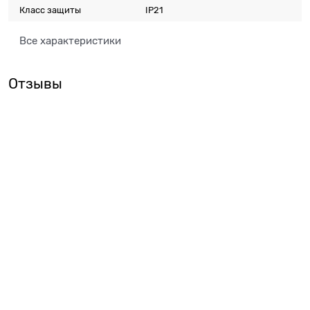
Класс защиты
IP21
Все характеристики
Отзывы