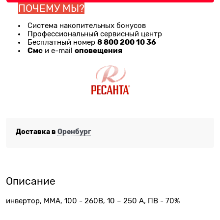
ПОЧЕМУ МЫ?
Система накопительных бонусов
Профессиональный сервисный центр
8 800 200 10 36
Бесплатный номер
Смс
оповещения
и e-mail
Доставка в
Оренбург
Описание
инвертор, MMA, 100 - 260В, 10 – 250 А, ПВ - 70%