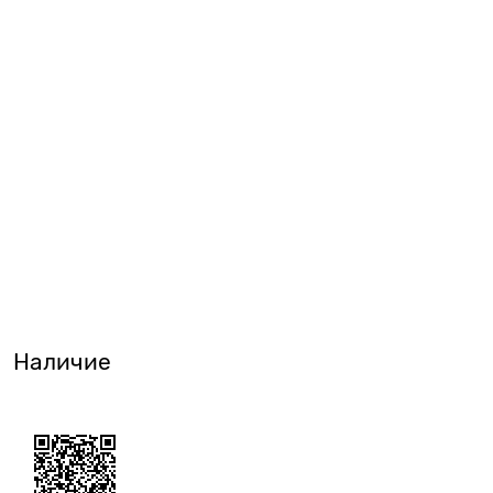
Наличие