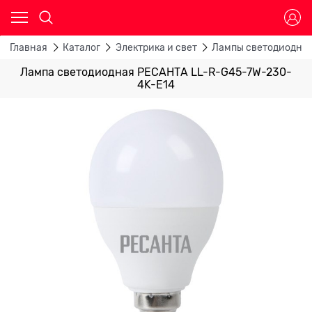
Главная
Каталог
Электрика и свет
Лампы светодиодны
Лампа светодиодная РЕСАНТА LL-R-G45-7W-230-
4K-E14