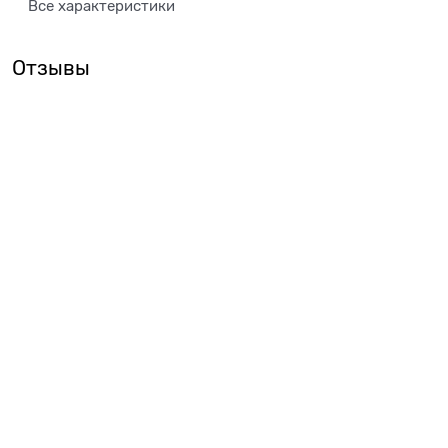
Все характеристики
Отзывы