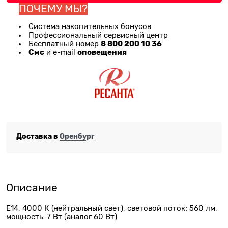
ПОЧЕМУ МЫ?
Система накопительных бонусов
Профессиональный сервисный центр
8 800 200 10 36
Бесплатный номер
Смс
оповещения
и e-mail
Доставка в
Оренбург
Описание
Е14, 4000 К (нейтральный свет), световой поток: 560 лм,
мощность: 7 Вт (аналог 60 Вт)