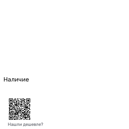
Наличие
Нашли дешевле?