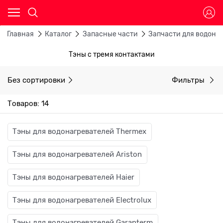
Главная
Каталог
Запасные части
Запчасти для водона
Тэны с тремя контактами
Без сортировки
Фильтры
Товаров: 14
Тэны для водонагревателей Thermex
Тэны для водонагревателей Ariston
Тэны для водонагревателей Haier
Тэны для водонагревателей Electrolux
Тэны для водонагревателей Garanterm