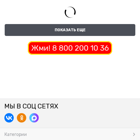
ПОКАЗАТЬ ЕЩЕ
Жми! 8 800 200 10 36
МЫ В СОЦ СЕТЯХ
Категории