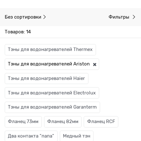
Без сортировки
Фильтры
Товаров: 14
Тэны для водонагревателей Thermex
Тэны для водонагревателей Ariston
Тэны для водонагревателей Haier
Тэны для водонагревателей Electrolux
Тэны для водонагревателей Garanterm
Фланец 73мм
Фланец 82мм
Фланец RCF
Два контакта "папа"
Медный тэн