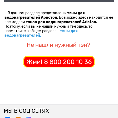
В данном разделе представлены
тэны для
водонагревателей Аристон.
Возможно здесь находятся не
все модели
тэнов для водонагревателей Ariston.
Поэтому, если вы не нашли нужный тэн здесь, то
посмотрите в общем разделе -
тэны для
водонагревателей.
Не нашли нужный тэн?
Жми! 8 800 200 10 36
МЫ В СОЦ СЕТЯХ