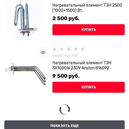
Нагревательный элемент ТЭН 2500
(1000+1500) Вт.
2 500
 руб.
КУПИТЬ
816092 / Код: 3165
Нагревательный элемент ТЭН
3X1000W 230V Ariston 816092
9 500
 руб.
КУПИТЬ
ПОКАЗАТЬ ЕЩЕ