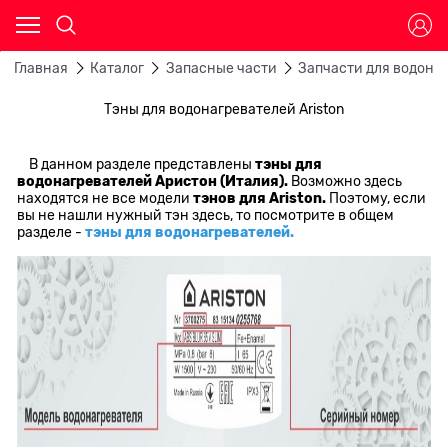
Главная
Каталог
Запасные части
Запчасти для водона
Тэны для водонагревателей Ariston
В данном разделе представлены
тэны для
водонагревателей Аристон (Италия).
Возможно здесь
находятся не все модели
тэнов для Ariston.
Поэтому, если
вы не нашли нужный тэн здесь, то посмотрите в общем
разделе -
тэны для водонагревателей.