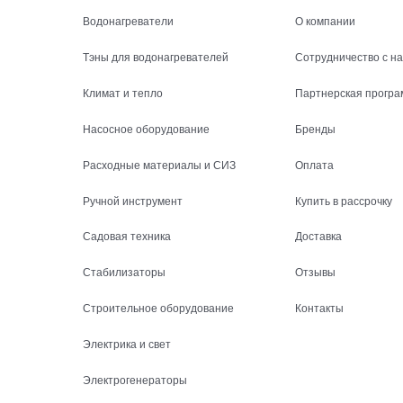
Водонагреватели
О компании
Тэны для водонагревателей
Сотрудничество с н
Климат и тепло
Партнерская програ
Насосное оборудование
Бренды
Расходные материалы и СИЗ
Оплата
Ручной инструмент
Купить в рассрочку
Садовая техника
Доставка
Стабилизаторы
Отзывы
Строительное оборудование
Контакты
Электрика и свет
Электрогенераторы