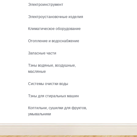
Электроинструмент
Электроустановочные изделия
Климатическое оборудование
Отопление и водоснабжение
Запасные части
Тэны водяные, воздушные,
масляные
Системы очистки воды
Тэны для стиральных машин
Коптильни, сушилки для фруктов,
умывальники