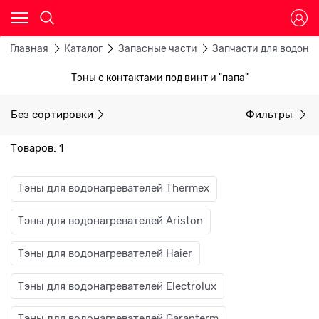
Главная
Каталог
Запасные части
Запчасти для водона
Тэны с контактами под винт и "папа"
Без сортировки
Фильтры
Товаров: 1
Тэны для водонагревателей Thermex
Тэны для водонагревателей Ariston
Тэны для водонагревателей Haier
Тэны для водонагревателей Electrolux
Тэны для водонагревателей Garanterm