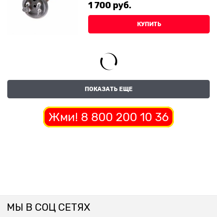
1 700
 руб.
КУПИТЬ
ПОКАЗАТЬ ЕЩЕ
Жми! 8 800 200 10 36
МЫ В СОЦ СЕТЯХ