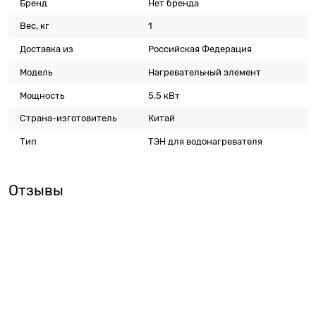
Бренд
Нет бренда
Вес, кг
1
Доставка из
Российская Федерация
Модель
Нагревательный элемент
Мощность
5,5 кВт
Страна-изготовитель
Китай
Тип
ТЭН для водонагревателя
Отзывы