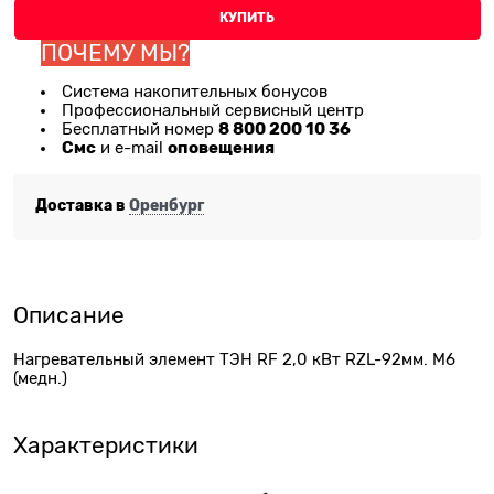
КУПИТЬ
ПОЧЕМУ МЫ?
Система накопительных бонусов
Профессиональный сервисный центр
8 800 200 10 36
Бесплатный номер
Смс
оповещения
и e-mail
Доставка в
Оренбург
Описание
Нагревательный элемент ТЭН RF 2,0 кВт RZL-92мм. М6
(медн.)
Характеристики