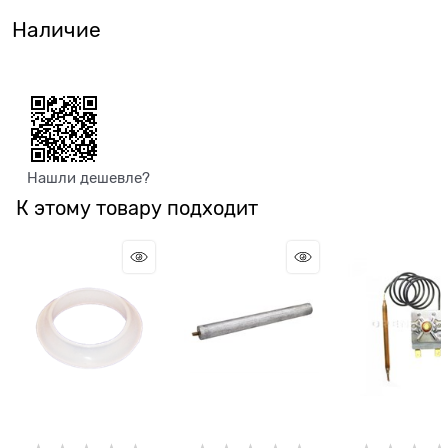
Наличие
Нашли дешевле?
К этому товару подходит