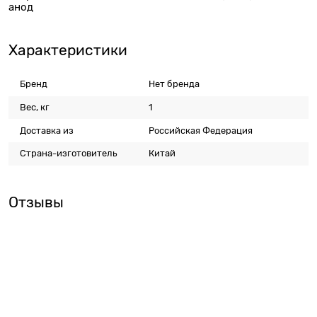
анод
Характеристики
Бренд
Нет бренда
Вес, кг
1
Доставка из
Российская Федерация
Страна-изготовитель
Китай
Отзывы