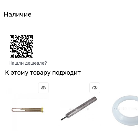
Наличие
Нашли дешевле?
К этому товару подходит