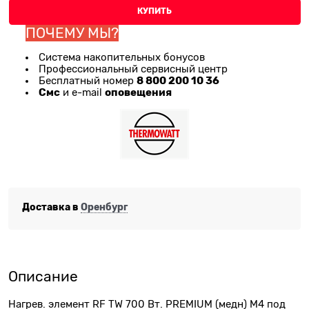
КУПИТЬ
ПОЧЕМУ МЫ?
Система накопительных бонусов
Профессиональный сервисный центр
8 800 200 10 36
Бесплатный номер
Смс
оповещения
и e-mail
Доставка в
Оренбург
Описание
Нагрев. элемент RF TW 700 Вт. PREMIUM (медн) М4 под