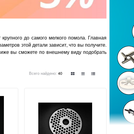
крупного до самого мелкого помола. Главная
аметров этой детали зависит, что вы получите.
Ниже вы сможете по внешнему виду подобрать
Всего найдено:
40