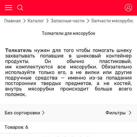
Главная
Каталог
Запасные части
Запчасти мясорубок
Толкатели для мясорубок
Толкатель
нужен для того чтобы помогать шнеку
захватывать попавшие в шнековый контейнер
продукты. Он обычно пластиковый,
им комплектуются все мясорубки. Обязательно
используйте только его, а не вилки или другие
подручные средства — именно из-за попадания
посторонних твердых предметов, а не костей,
внутрь мясорубки происходит больше всего
поломок.
Без сортировки
Фильтры
Товаров: 6