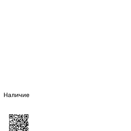
Наличие