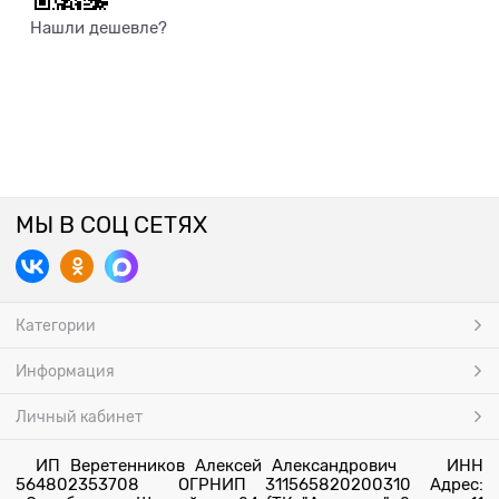
Нашли дешевле?
МЫ В СОЦ СЕТЯХ
Категории
Информация
Личный кабинет
ИП Веретенников Алексей Александрович ИНН
564802353708 ОГРНИП 311565820200310 Адрес: