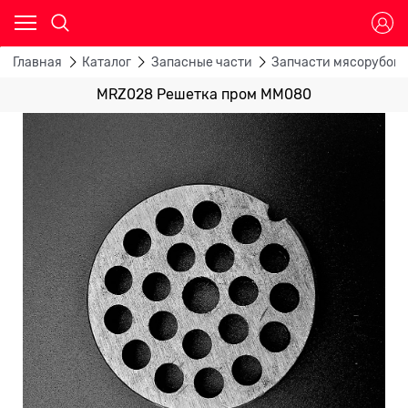
Главная
Каталог
Запасные части
Запчасти мясорубок
MRZ028 Решетка пром ММ080