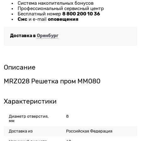
Система накопительных бонусов
Профессиональный сервисный центр
8 800 200 10 36
Бесплатный номер
Смс
оповещения
и e-mail
Доставка в
Оренбург
Описание
MRZ028 Решетка пром ММ080
Характеристики
Диаметр отверстия,
8
мм
Доставка из
Российская Федерация