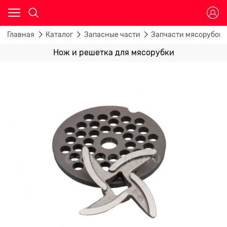
Главная
Каталог
Запасные части
Запчасти мясорубок
Нож и решетка для мясорубки