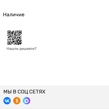
Наличие
Нашли дешевле?
МЫ В СОЦ СЕТЯХ