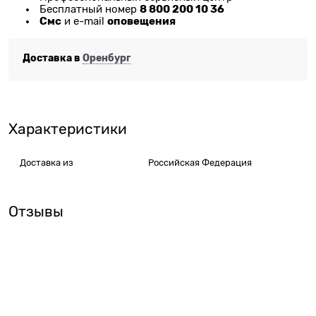
8 800 200 10 36
Бесплатный номер
Смс
оповещения
и e-mail
Доставка в
Оренбург
Характеристики
Доставка из
Российская Федерация
Отзывы