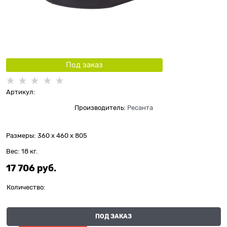
Под заказ
Артикул:
Производитель:
Ресанта
Размеры:
360 x 460 x 805
Вес:
18
кг.
17 706
 руб.
Количество:
ПОД ЗАКАЗ