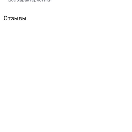
Отзывы