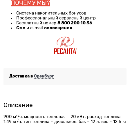
ПОЧЕМУ МЫ?
Система накопительных бонусов
Профессиональный сервисный центр
8 800 200 10 36
Бесплатный номер
Смс
оповещения
и e-mail
Доставка в
Оренбург
Описание
900 м³/ч, мощность тепловая – 20 кВт, расход топлива –
1.49 кг/ч, тип топлива – дизельное, бак – 12 л, вес – 12.5 кг