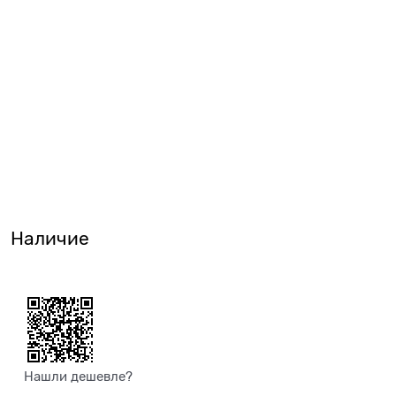
Наличие
Нашли дешевле?