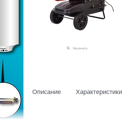
Увеличить
Описание
Характеристики