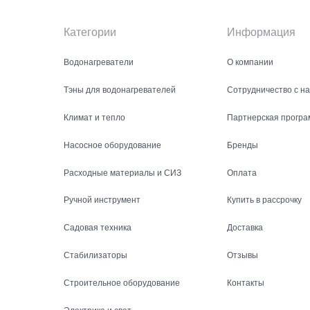
Категории
Информация
Водонагреватели
О компании
Тэны для водонагревателей
Сотрудничество с н
Климат и тепло
Партнерская програ
Насосное оборудование
Бренды
Расходные материалы и СИЗ
Оплата
Ручной инструмент
Купить в рассрочку
Садовая техника
Доставка
Стабилизаторы
Отзывы
Строительное оборудование
Контакты
Электрика и свет