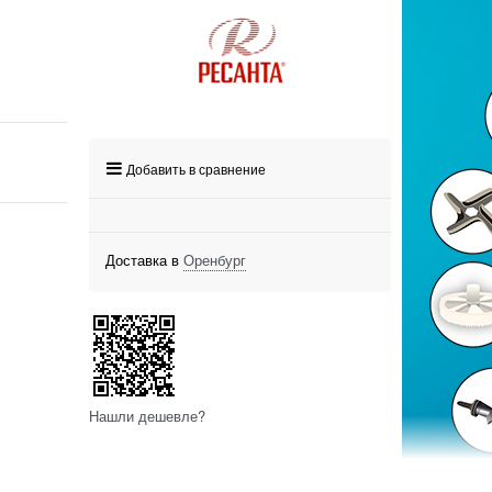
Добавить в сравнение
Доставка в
Оренбург
Нашли дешевле?