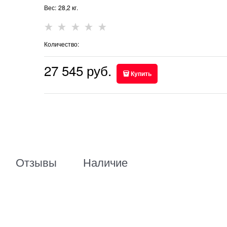
Вес:
28,2
кг.
Количество:
27 545
 руб.
Купить
Отзывы
Наличие