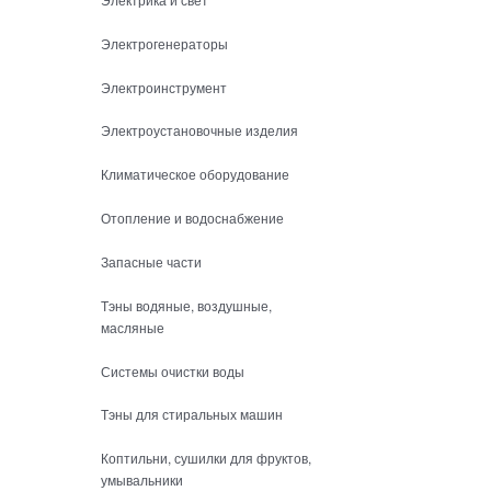
Электрогенераторы
Электроинструмент
Электроустановочные изделия
Климатическое оборудование
Отопление и водоснабжение
Запасные части
Тэны водяные, воздушные,
масляные
Системы очистки воды
Тэны для стиральных машин
Коптильни, сушилки для фруктов,
умывальники