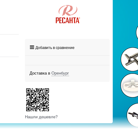
Добавить в сравнение
Доставка в
Оренбург
Нашли дешевле?