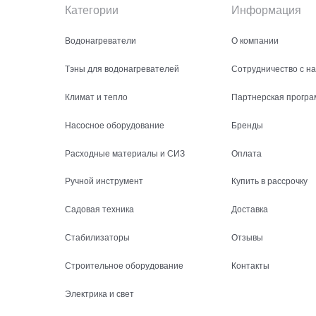
Категории
Информация
Водонагреватели
О компании
Тэны для водонагревателей
Сотрудничество с н
Климат и тепло
Партнерская програ
Насосное оборудование
Бренды
Расходные материалы и СИЗ
Оплата
Ручной инструмент
Купить в рассрочку
Садовая техника
Доставка
Стабилизаторы
Отзывы
Строительное оборудование
Контакты
Электрика и свет