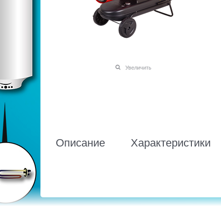
Увеличить
Описание
Характеристики