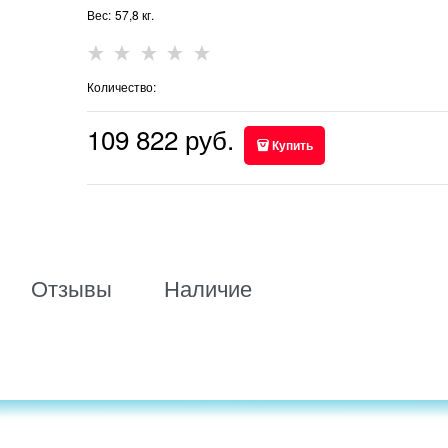
Вес:
57,8
кг.
Количество:
109 822
 руб.
Купить
Отзывы
Наличие