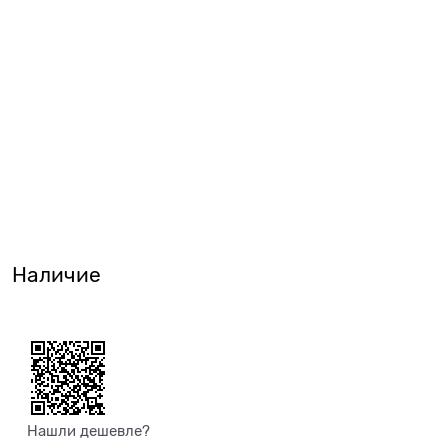
Наличие
Нашли дешевле?