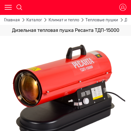
Главная
Каталог
Климат и тепло
Тепловые пушки
Ди
Дизельная тепловая пушка Ресанта ТДП-15000