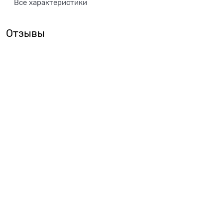
Все характеристики
Отзывы