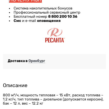
Система накопительных бонусов
Профессиональный сервисный центр
8 800 200 10 36
Бесплатный номер
Смс
оповещения
и e-mail
Доставка в
Оренбург
Описание
800 м³/ч, мощность тепловая – 15 кВт, расход топлива –
1.2 кг/ч, тип топлива – дизельное (допускается керосин),
бак – 12 л, вес – 12.2 кг