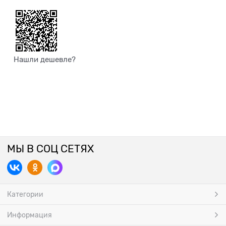
Нашли дешевле?
МЫ В СОЦ СЕТЯХ
Категории
Информация