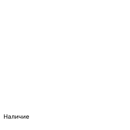
Наличие