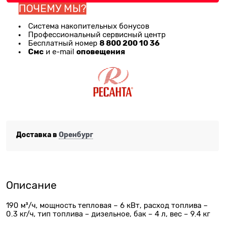
ПОЧЕМУ МЫ?
Система накопительных бонусов
Профессиональный сервисный центр
8 800 200 10 36
Бесплатный номер
Смс
оповещения
и e-mail
Доставка в
Оренбург
Описание
190 м³/ч, мощность тепловая – 6 кВт, расход топлива –
0.3 кг/ч, тип топлива – дизельное, бак – 4 л, вес – 9.4 кг