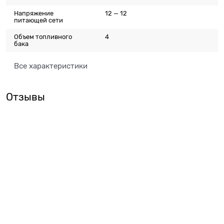
Напряжение
12 — 12
питающей сети
Объем топливного
4
бака
Все характеристики
Отзывы