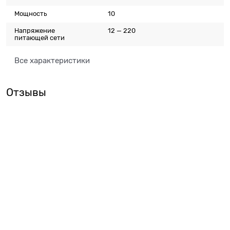
Мощность
10
Напряжение
12 — 220
питающей сети
Все характеристики
Отзывы