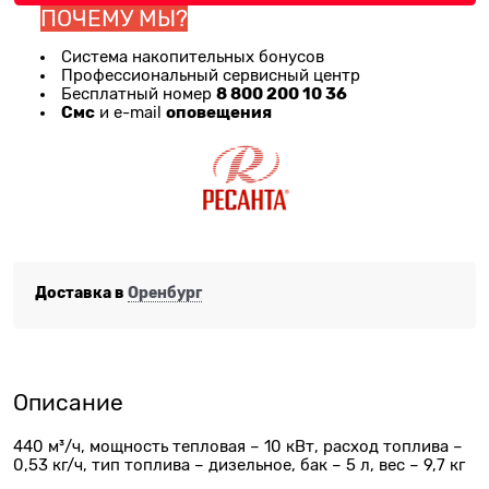
ПОЧЕМУ МЫ?
Система накопительных бонусов
Профессиональный сервисный центр
8 800 200 10 36
Бесплатный номер
Смс
оповещения
и e-mail
Доставка в
Оренбург
Описание
440 м³/ч, мощность тепловая – 10 кВт, расход топлива –
0,53 кг/ч, тип топлива – дизельное, бак – 5 л, вес – 9,7 кг