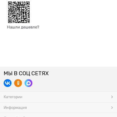
Нашли дешевле?
МЫ В СОЦ СЕТЯХ
Категории
Информация