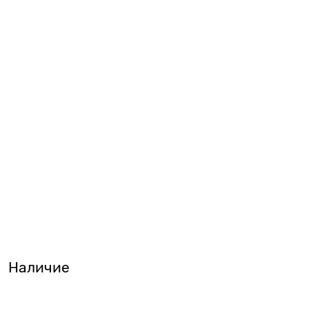
Наличие