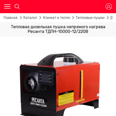
Главная
Каталог
Климат и тепло
Тепловые пушки
Ди
Тепловая дизельная пушка непрямого нагрева
Ресанта ТДПН-10000-12/220В